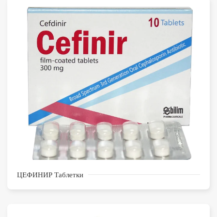
ЦЕФИНИР Таблетки