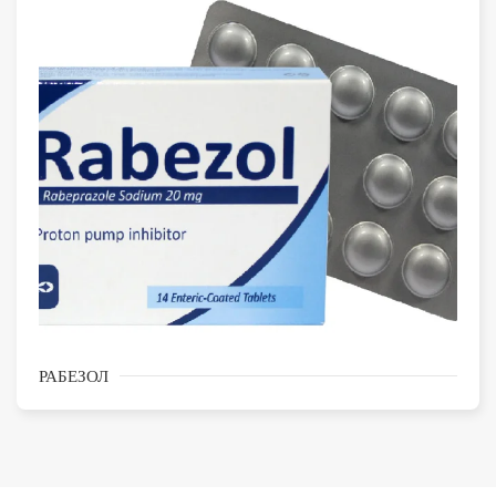
РАБЕЗОЛ