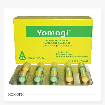
ЙОМОГИ