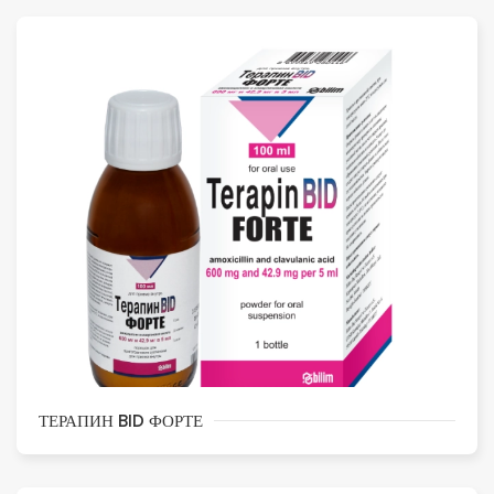
ТЕРАПИН BID ФОРТЕ