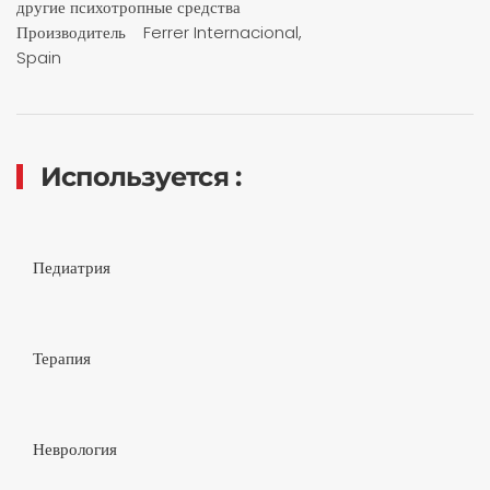
другие психотропные средства
Производитель Ferrer Internacional,
Spain
Используется :
Педиатрия
Терапия
Неврология